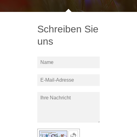
Schreiben Sie
uns