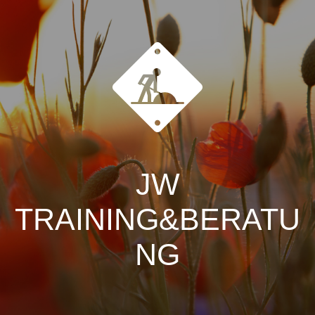
JW
TRAINING&BERATU
NG